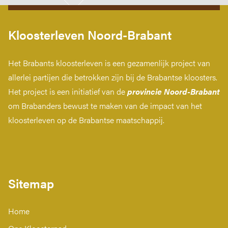
Kloosterleven Noord-Brabant
Het Brabants kloosterleven is een gezamenlijk project van
allerlei partijen die betrokken zijn bij de Brabantse kloosters.
Het project is een initiatief van de
provincie Noord-Brabant
om Brabanders bewust te maken van de impact van het
kloosterleven op de Brabantse maatschappij.
Sitemap
Home