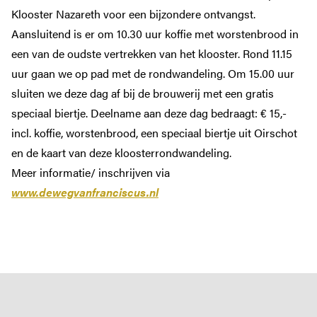
Klooster Nazareth voor een bijzondere ontvangst.
Aansluitend is er om 10.30 uur koffie met worstenbrood in
een van de oudste vertrekken van het klooster. Rond 11.15
uur gaan we op pad met de rondwandeling. Om 15.00 uur
sluiten we deze dag af bij de brouwerij met een gratis
speciaal biertje. Deelname aan deze dag bedraagt: € 15,-
incl. koffie, worstenbrood, een speciaal biertje uit Oirschot
en de kaart van deze kloosterrondwandeling.
Meer informatie/ inschrijven via
www.dewegvanfranciscus.nl