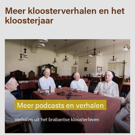
Meer kloosterverhalen en het
kloosterjaar
Meer podcasts en verhalen
Verhalen uit het brabantse kloosterleven