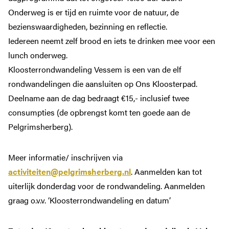
Onderweg is er tijd en ruimte voor de natuur, de
bezienswaardigheden, bezinning en reflectie.
Iedereen neemt zelf brood en iets te drinken mee voor een
lunch onderweg.
Kloosterrondwandeling Vessem is een van de elf
rondwandelingen die aansluiten op Ons Kloosterpad.
Deelname aan de dag bedraagt €15,- inclusief twee
consumpties (de opbrengst komt ten goede aan de
Pelgrimsherberg).
Meer informatie/ inschrijven via
activiteiten@pelgrimsherberg.nl
. Aanmelden kan tot
uiterlijk donderdag voor de rondwandeling. Aanmelden
graag o.v.v. ‘Kloosterrondwandeling en datum’