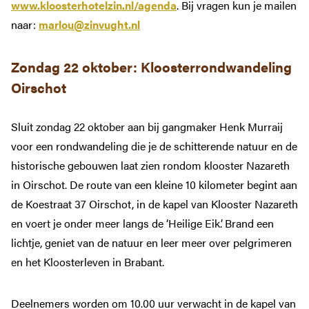
www.kloosterhotelzin.nl/agenda
. Bij vragen kun je mailen
naar:
marlou@zinvught.nl
Zondag 22 oktober:
Kloosterrondwandeling
Oirschot
Sluit zondag 22 oktober aan bij gangmaker Henk Murraij
voor een rondwandeling die je de schitterende natuur en de
historische gebouwen laat zien rondom klooster Nazareth
in Oirschot. De route van een kleine 10 kilometer begint aan
de Koestraat 37 Oirschot, in de kapel van Klooster Nazareth
en voert je onder meer langs de ‘Heilige Eik’. Brand een
lichtje, geniet van de natuur en leer meer over pelgrimeren
en het Kloosterleven in Brabant.
Deelnemers worden om 10.00 uur verwacht in de kapel van