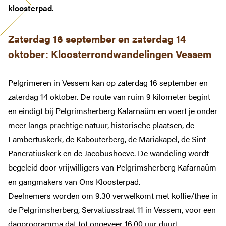
kloosterpad.
Zaterdag 16 september en zaterdag 14
oktober:
Kloosterrondwandelingen Vessem
Pelgrimeren in Vessem kan op zaterdag 16 september en
zaterdag 14 oktober. De route van ruim 9 kilometer begint
en eindigt bij Pelgrimsherberg Kafarnaüm en voert je onder
meer langs prachtige natuur, historische plaatsen, de
Lambertuskerk, de Kabouterberg, de Mariakapel, de Sint
Pancratiuskerk en de Jacobushoeve. De wandeling wordt
begeleid door vrijwilligers van Pelgrimsherberg Kafarnaüm
en gangmakers van Ons Kloosterpad.
Deelnemers worden om 9.30 verwelkomt met koffie/thee in
de Pelgrimsherberg, Servatiusstraat 11 in Vessem, voor een
dagprogramma dat tot ongeveer 16.00 uur duurt.