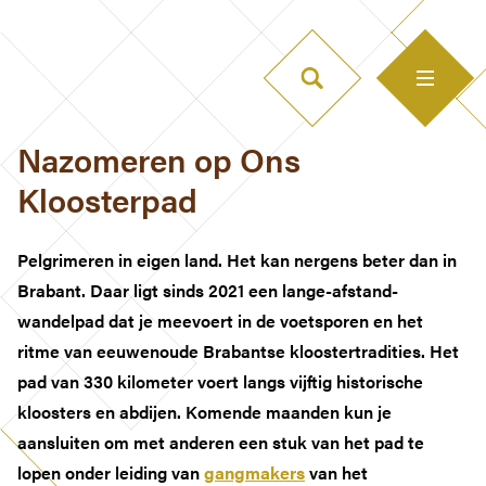
Nazomeren op Ons
Kloosterpad
Pelgrimeren in eigen land. Het kan nergens beter dan in
Brabant. Daar ligt sinds 2021
een lange-afstand-
wandelpad dat je meevoert in de voetsporen en het
ritme van eeuwenoude Brabantse kloostertradities. Het
pad van 330 kilometer voert langs vijftig historische
kloosters en abdijen. Komende maanden kun je
aansluiten om met anderen een stuk van het pad te
lopen onder leiding van
gangmakers
van het