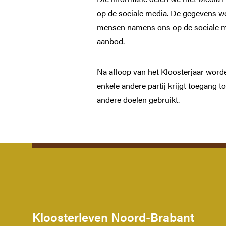
op de sociale media. De gegevens w
mensen namens ons op de sociale 
aanbod.
Na afloop van het Kloosterjaar worde
enkele andere partij krijgt toegang t
andere doelen gebruikt.
Kloosterleven Noord-Brabant