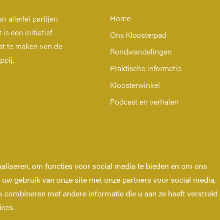
Home
 allerlei partijen
is een initiatief
Ons Kloosterpad
t te maken van de
Rondwandelingen
ppij.
Praktische informatie
Kloosterwinkel
Podcast en verhalen
aliseren, om functies voor social media te bieden en om ons
 uw gebruik van onze site met onze partners voor social media,
combineren met andere informatie die u aan ze heeft verstrekt 
ices.