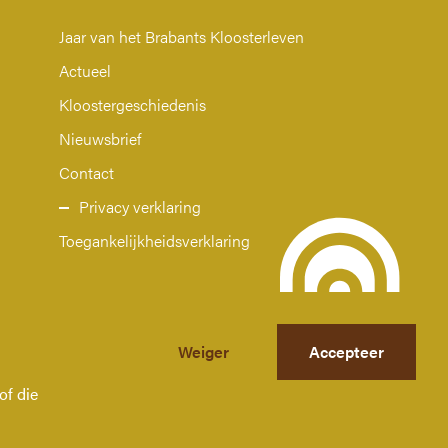
Jaar van het Brabants Kloosterleven
Actueel
Kloostergeschiedenis
Nieuwsbrief
Contact
Privacy verklaring
Toegankelijkheidsverklaring
Weiger
Accepteer
of die