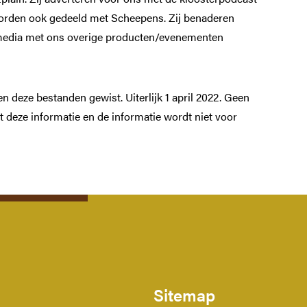
orden ook gedeeld met Scheepens. Zij benaderen
media met ons overige producten/evenementen
n deze bestanden gewist. Uiterlijk 1 april 2022. Geen
ot deze informatie en de informatie wordt niet voor
Sitemap