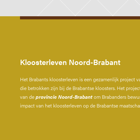
Kloosterleven Noord-Brabant
Het Brabants kloosterleven is een gezamenlijk project van
die betrokken zijn bij de Brabantse kloosters. Het project 
van de
provincie Noord-Brabant
om Brabanders bewus
impact van het kloosterleven op de Brabantse maatscha