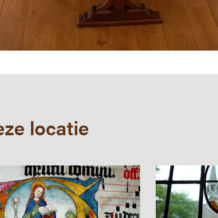
ze locatie