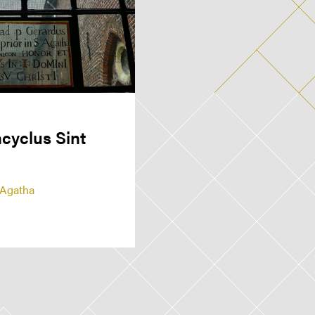
cyclus Sint
 Agatha