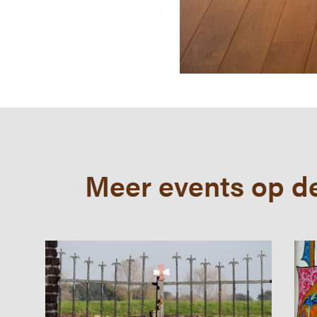
Meer events op de