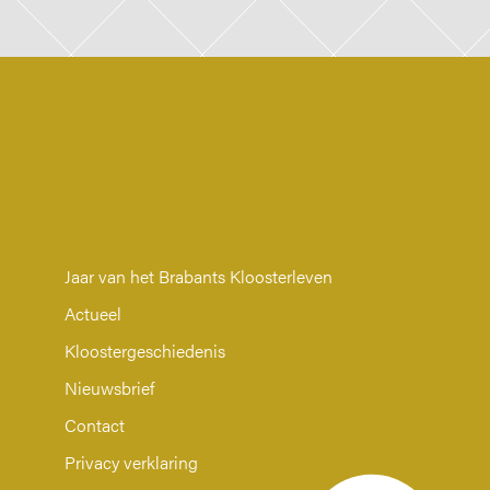
Jaar van het Brabants Kloosterleven
Actueel
Kloostergeschiedenis
Nieuwsbrief
Contact
Privacy verklaring