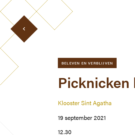
BELEVEN EN VERBLIJVEN
Picknicken 
Klooster Sint Agatha
19 september 2021
12.30