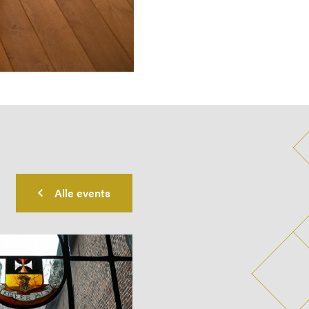
Alle events