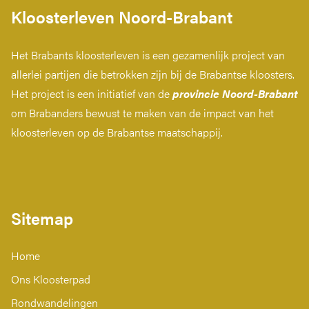
Kloosterleven Noord-Brabant
Het Brabants kloosterleven is een gezamenlijk project van
allerlei partijen die betrokken zijn bij de Brabantse kloosters.
Het project is een initiatief van de
provincie Noord-Brabant
om Brabanders bewust te maken van de impact van het
kloosterleven op de Brabantse maatschappij.
Sitemap
Home
Ons Kloosterpad
Rondwandelingen