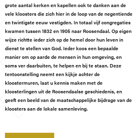
grote aantal kerken en kapellen ook te danken aan de
vele kloosters die zich hier in de loop van de negentiende
en twintigste eeuw vestigden. In totaal vijf congregaties
kwamen tussen 1832 en 1905 naar Roosendaal. Op eigen
wijze richtte ieder zich op de hemel door hun leven in
dienst te stellen van God. Ieder koos een bepaalde
manier om op aarde de mensen in hun omgeving, en
soms ver daarbuiten, te helpen en bij te staan. Deze
tentoonstelling neemt een kijkje achter de
kloostermuren, laat u kennis maken met de
kloosterlingen uit de Roosendaalse geschiedenis, en
geeft een beeld van de maatschappelijke bijdrage van de
kloosters aan de lokale samenleving.