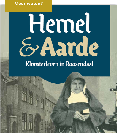
Meer weten?