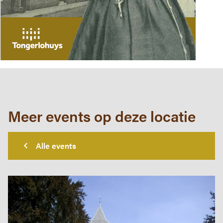
Meer events op deze locatie
Alle events