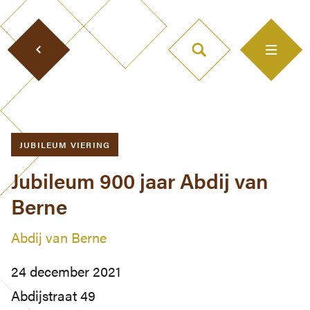
JUBILEUM VIERING
Jubileum 900 jaar Abdij van
Berne
Abdij van Berne
24 december 2021
Abdijstraat 49