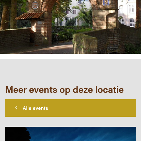
Meer events op deze locatie
Alle events