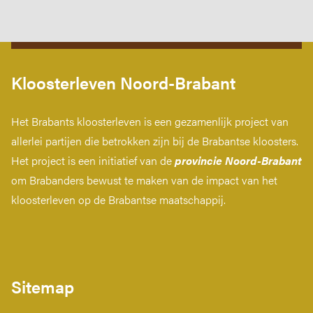
Kloosterleven Noord-Brabant
Het Brabants kloosterleven is een gezamenlijk project van
allerlei partijen die betrokken zijn bij de Brabantse kloosters.
Het project is een initiatief van de
provincie Noord-Brabant
om Brabanders bewust te maken van de impact van het
kloosterleven op de Brabantse maatschappij.
Sitemap