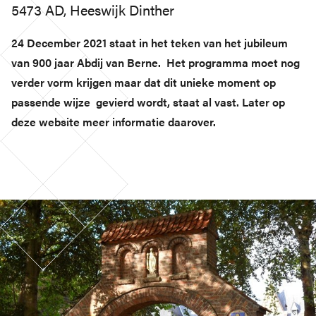
5473 AD, Heeswijk Dinther
24 December 2021 staat in het teken van het jubileum
van 900 jaar Abdij van Berne. Het programma moet nog
verder vorm krijgen maar dat dit unieke moment op
passende wijze gevierd wordt, staat al vast. Later op
deze website meer informatie daarover.