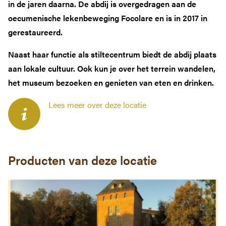
in de jaren daarna. De abdij is overgedragen aan de
oecumenische lekenbeweging Focolare en is in 2017 in
gerestaureerd.
Naast haar functie als stiltecentrum biedt de abdij plaats
aan lokale cultuur. Ook kun je over het terrein wandelen,
het museum bezoeken en genieten van eten en drinken.
Lees meer over deze locatie
Producten van deze locatie