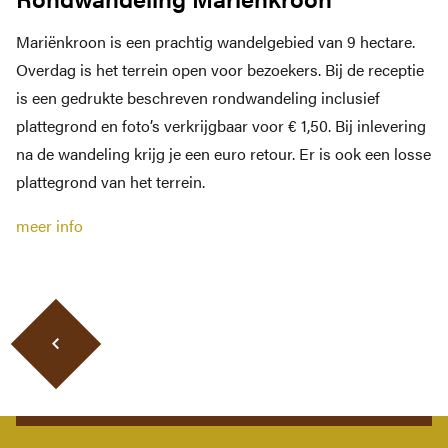
Mariënkroon is een prachtig wandelgebied van 9 hectare.
Overdag is het terrein open voor bezoekers. Bij de receptie
is een gedrukte beschreven rondwandeling inclusief
plattegrond en foto’s verkrijgbaar voor € 1,50. Bij inlevering
na de wandeling krijg je een euro retour. Er is ook een losse
plattegrond van het terrein.
meer info