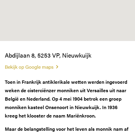
Abdijlaan 8, 5253 VP, Nieuwkuijk
Bekijk op Google maps
Toen in Frankrijk antiklerikale wetten werden ingevoerd
weken de cisterciënzer monniken uit Versailles uit naar
België en Nederland. Op 4 mei 1904 betrok een groep
monniken kasteel Onsenoort in Nieuwkuijk. In 1936
kreeg het klooster de naam Mariënkroon.
Maar de belangstelling voor het leven als monnik nam af