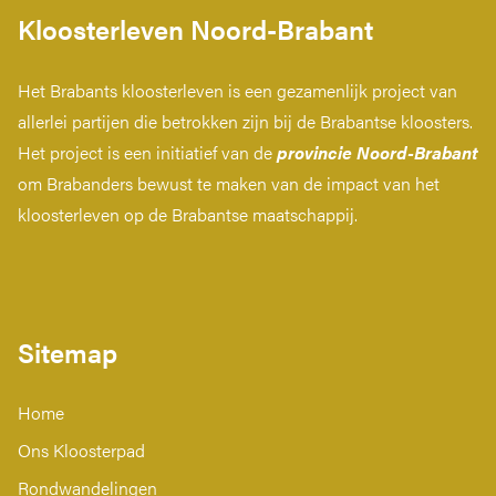
Kloosterleven Noord-Brabant
Het Brabants kloosterleven is een gezamenlijk project van
allerlei partijen die betrokken zijn bij de Brabantse kloosters.
Het project is een initiatief van de
provincie Noord-Brabant
om Brabanders bewust te maken van de impact van het
kloosterleven op de Brabantse maatschappij.
Sitemap
Home
Ons Kloosterpad
Rondwandelingen