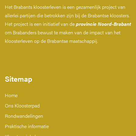
Het Brabants kloosterleven is een gezamenlijk project van
allerlei partijen die betrokken zijn bij de Brabantse kloosters.
Het project is een initiatief van de
provincie Noord-Brabant
om Brabanders bewust te maken van de impact van het
kloosterleven op de Brabantse maatschappij.
Sitemap
Home
Ons Kloosterpad
Rondwandelingen
Praktische informatie