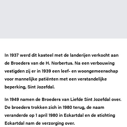
In 1937 werd dit kasteel met de landerijen verkocht aan
de Broeders van de H. Norbertus. Na een verbouwing
vestigden zij er in 1939 een leef- en woongemeenschap
voor mannelijke patiënten met een verstandelijke
beperking, Sint Jozefdal.
In 1949 namen de Broeders van Liefde Sint Jozefdal over.
De broeders trokken zich in 1980 terug, de naam
veranderde op 1 april 1980 in Eckartdal en de stichting
Eckartdal nam de verzorging over.